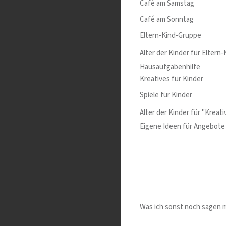
Café am Samstag
Café am Sonntag
Eltern-Kind-Gruppe
Alter der Kinder für Eltern
Hausaufgabenhilfe
Kreatives für Kinder
Spiele für Kinder
Alter der Kinder für "Kreati
Eigene Ideen für Angebote
Was ich sonst noch sagen 