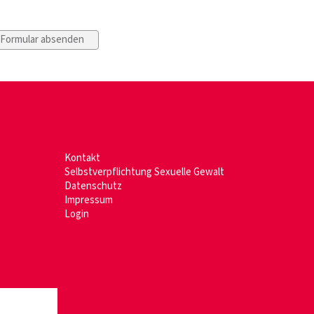
Kontakt
Selbstverpflichtung Sexuelle Gewalt
Datenschutz
Impressum
Login