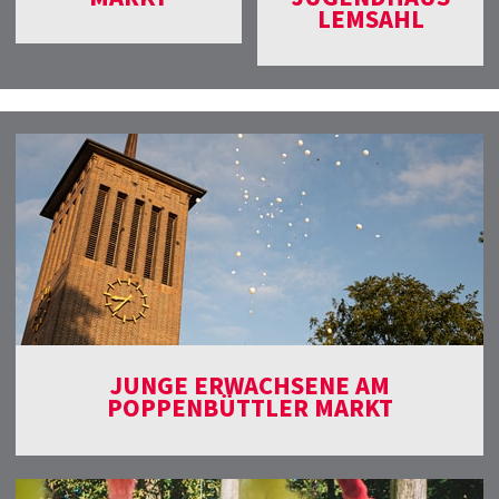
LEMSAHL
JUNGE ERWACHSENE AM
POPPENBÜTTLER MARKT