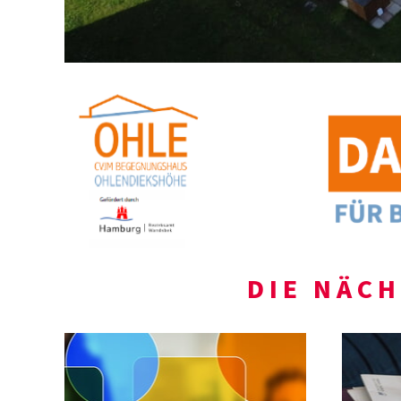
DIE NÄC