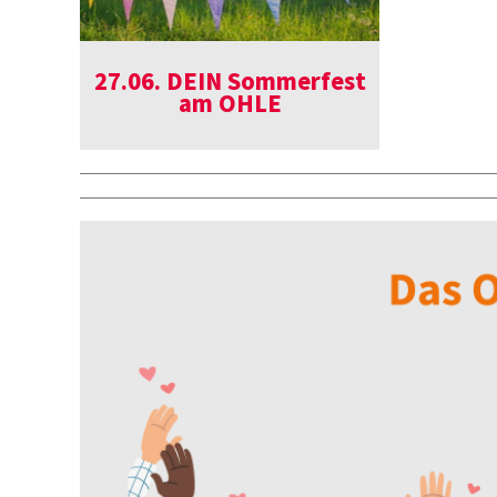
27.06. DEIN Sommerfest
am OHLE