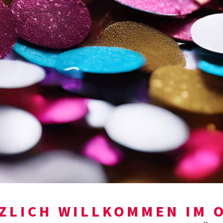
ZLICH WILLKOMMEN IM 