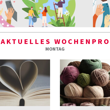
 AKTUELLES WOCHENPR
MONTAG