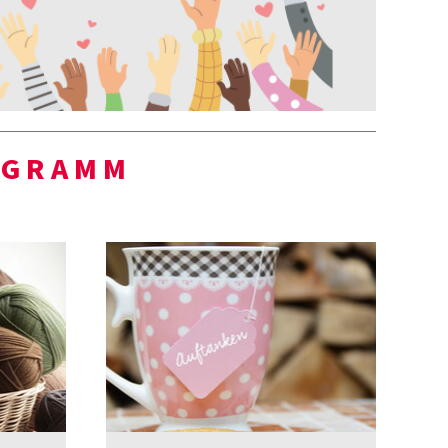
OGRAMM