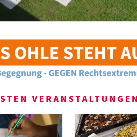
HSTEN VERANSTALTUNGEN