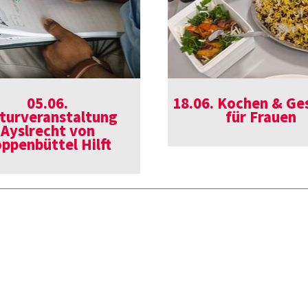
05.06.
18.06. Kochen & Ge
turveranstaltung
für Frauen
Ayslrecht von
ppenbüttel Hilft